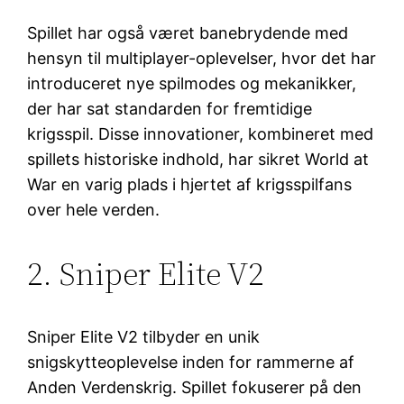
Spillet har også været banebrydende med
hensyn til multiplayer-oplevelser, hvor det har
introduceret nye spilmodes og mekanikker,
der har sat standarden for fremtidige
krigsspil. Disse innovationer, kombineret med
spillets historiske indhold, har sikret World at
War en varig plads i hjertet af krigsspilfans
over hele verden.
2. Sniper Elite V2
Sniper Elite V2 tilbyder en unik
snigskytteoplevelse inden for rammerne af
Anden Verdenskrig. Spillet fokuserer på den