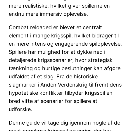
mere realistiske, hvilket giver spillerne en
endnu mere immersiv oplevelse.
Combat reloaded er blevet et centralt
element i mange krigsspil, hvilket bidrager til
en mere intens og engagerende spiloplevelse.
Spillere har mulighed for at dykke ned i
detaljerede krigsscenarier, hvor strategisk
tænkning og hurtige beslutninger kan afgøre
udfaldet af et slag. Fra de historiske
slagmarker i Anden Verdenskrig til fremtidens
hypotetiske konflikter tilbyder krigsspil en
bred vifte af scenarier for spillere at
udforske.
Denne guide vil tage dig igennem nogle af de
mest populære krigsspil og serier, der har