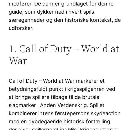
medfører. De danner grundlaget for denne
guide, som dykker ned i hvert spils
særegenheder og den historiske kontekst, de
udforsker.
1. Call of Duty – World at
War
Call of Duty – World at War markerer et
betydningsfuldt punkt i krigsspilgenren ved
at bringe spillere tilbage til de brutale
slagmarker i Anden Verdenskrig. Spillet
kombinerer intens førstepersons skydeaction
med en dybdegående historisk fortælling,
der giver spillerne et indblik i krigens rædsler