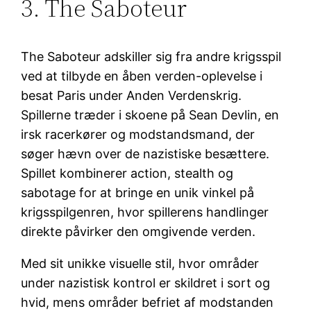
3. The Saboteur
The Saboteur adskiller sig fra andre krigsspil
ved at tilbyde en åben verden-oplevelse i
besat Paris under Anden Verdenskrig.
Spillerne træder i skoene på Sean Devlin, en
irsk racerkører og modstandsmand, der
søger hævn over de nazistiske besættere.
Spillet kombinerer action, stealth og
sabotage for at bringe en unik vinkel på
krigsspilgenren, hvor spillerens handlinger
direkte påvirker den omgivende verden.
Med sit unikke visuelle stil, hvor områder
under nazistisk kontrol er skildret i sort og
hvid, mens områder befriet af modstanden