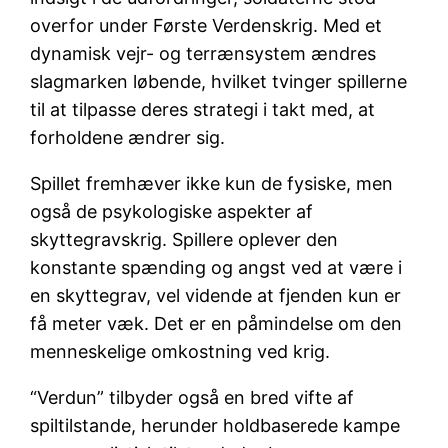
overfor under Første Verdenskrig. Med et
dynamisk vejr- og terrænsystem ændres
slagmarken løbende, hvilket tvinger spillerne
til at tilpasse deres strategi i takt med, at
forholdene ændrer sig.
Spillet fremhæver ikke kun de fysiske, men
også de psykologiske aspekter af
skyttegravskrig. Spillere oplever den
konstante spænding og angst ved at være i
en skyttegrav, vel vidende at fjenden kun er
få meter væk. Det er en påmindelse om den
menneskelige omkostning ved krig.
“Verdun” tilbyder også en bred vifte af
spiltilstande, herunder holdbaserede kampe