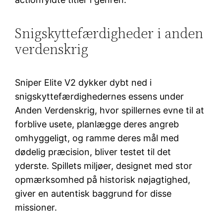
Snigskyttefærdigheder i anden
verdenskrig
Sniper Elite V2 dykker dybt ned i
snigskyttefærdighedernes essens under
Anden Verdenskrig, hvor spillernes evne til at
forblive usete, planlægge deres angreb
omhyggeligt, og ramme deres mål med
dødelig præcision, bliver testet til det
yderste. Spillets miljøer, designet med stor
opmærksomhed på historisk nøjagtighed,
giver en autentisk baggrund for disse
missioner.