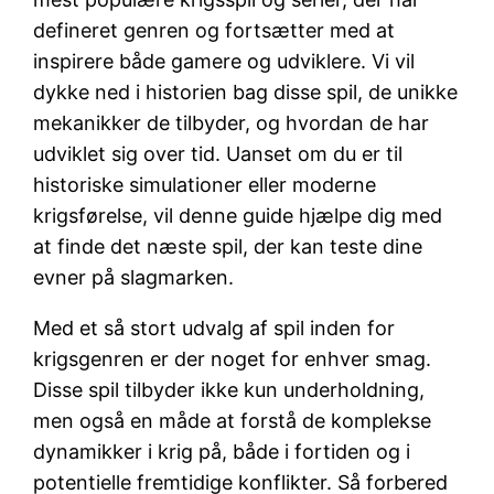
defineret genren og fortsætter med at
inspirere både gamere og udviklere. Vi vil
dykke ned i historien bag disse spil, de unikke
mekanikker de tilbyder, og hvordan de har
udviklet sig over tid. Uanset om du er til
historiske simulationer eller moderne
krigsførelse, vil denne guide hjælpe dig med
at finde det næste spil, der kan teste dine
evner på slagmarken.
Med et så stort udvalg af spil inden for
krigsgenren er der noget for enhver smag.
Disse spil tilbyder ikke kun underholdning,
men også en måde at forstå de komplekse
dynamikker i krig på, både i fortiden og i
potentielle fremtidige konflikter. Så forbered