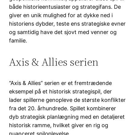
både historieentusiaster og strategifans. De
giver en unik mulighed for at dykke ned i
historiens dybder, teste ens strategiske evner
og samtidig have det sjovt med venner og
familie.
Axis & Allies serien
“Axis & Allies” serien er et fremtrædende
eksempel på et historisk strategispil, der
lader spillerne genopleve de største konflikter
fra det 20. århundrede. Spillet kombinerer
dyb strategisk planlægning med en detaljeret
historisk ramme, hvilket giver en rig og
nuanceret spiloplevelse.