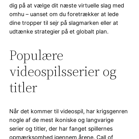
dig på at vælge dit næste virtuelle slag med
omhu – uanset om du foretrækker at lede
dine tropper til sejr på slagmarken eller at
udtænke strategier på et globalt plan.
Populære
videospilsserier og
titler
Når det kommer til videospil, har krigsgenren
nogle af de mest ikoniske og langvarige
serier og titler, der har fanget spillernes
opmærksomhed igennem årene. Call of