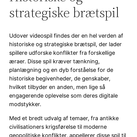
strategiske brætspil
Udover videospil findes der en hel verden af
historiske og strategiske brætspil, der lader
spillere udforske konflikter fra forskellige
æraer. Disse spil kræver tænkning,
planlægning og en dyb forståelse for de
historiske begivenheder, de genskaber,
hvilket tilbyder en anden, men lige så
engagerende oplevelse som deres digitale
modstykker.
Med et bredt udvalg af temaer, fra antikke
civilisationers krigsførelse til moderne
geopolitiske konflikter, appellerer disse spil til