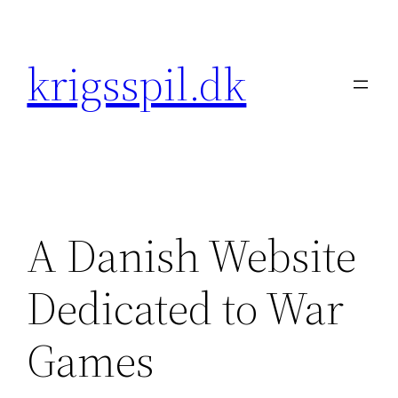
Skip
to
krigsspil.dk
content
A Danish Website
Dedicated to War
Games