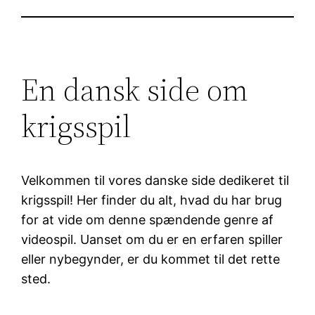
En dansk side om
krigsspil
Velkommen til vores danske side dedikeret til
krigsspil! Her finder du alt, hvad du har brug
for at vide om denne spændende genre af
videospil. Uanset om du er en erfaren spiller
eller nybegynder, er du kommet til det rette
sted.